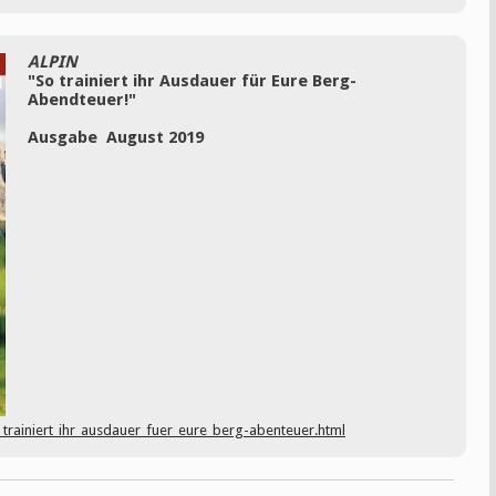
ALPIN
"So trainiert ihr Ausdauer für Eure Berg-
Abendteuer!"
Ausgabe August 2019
_trainiert_ihr_ausdauer_fuer_eure_berg-abenteuer.html