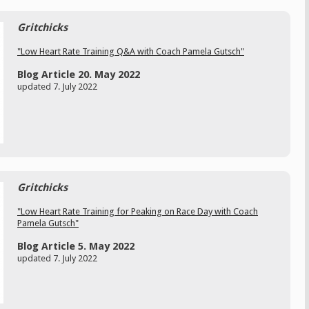
Gritchicks
"Low Heart Rate Training Q&A with Coach Pamela Gutsch"
Blog Article 20. May 2022
updated 7. July 2022
Gritchicks
"Low Heart Rate Training for Peaking on Race Day with Coach
Pamela Gutsch"
Blog Article 5. May 2022
updated 7. July 2022