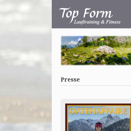
Presse