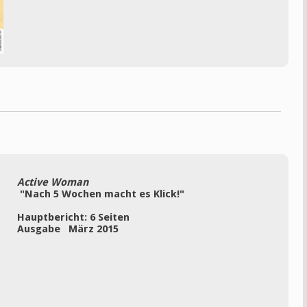
Active Woman
"Nach 5 Wochen macht es Klick!"
Hauptbericht: 6 Seiten
Ausgabe März 2015