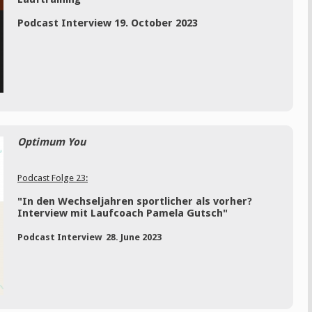
Podcast Interview 19. October 2023
Optimum You
Podcast Folge 23:
"In den Wechseljahren sportlicher als vorher?
Interview mit Laufcoach Pamela Gutsch"
Podcast Interview 28. June 2023