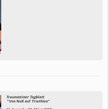
Traunsteiner Tagblatt
"Von Null auf Triathlon"