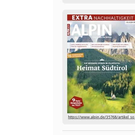
https://www.alpin.de/35768/artikel_so