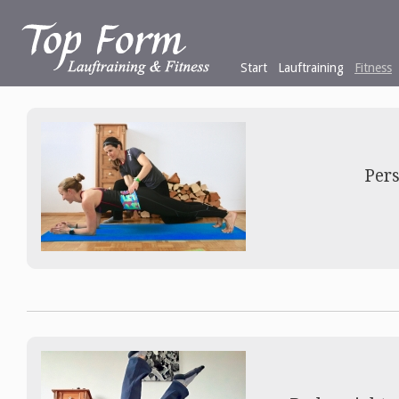
Start
Lauftraining
Fitness
Pers