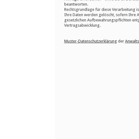
beantworten.
Rechtsgrundlage für diese Verarbeitung ist 
Ihre Daten werden gelöscht, sofern Ihre 
gesetzlichen Aufbewahrungspflichten entg
Vertragsabwicklung.
Muster-Datenschutzerklärung
der
Anwalts